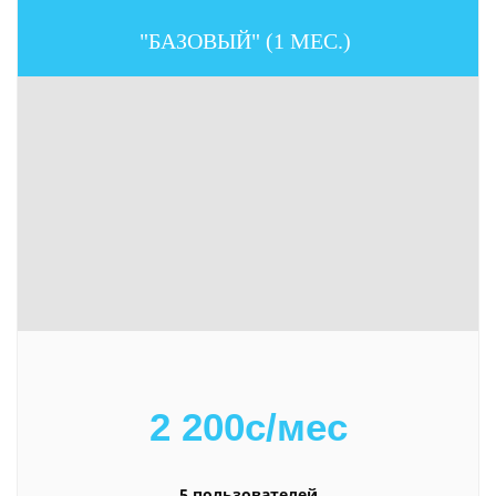
"БАЗОВЫЙ" (1 МЕС.)
2 200с/мес
5 пользователей