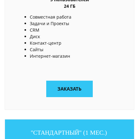
24 ГБ
Совместная работа
Задачи и Проекты
CRM
Диск
Контакт-центр
Сайты
Интернет-магазин
ЗАКАЗАТЬ
"СТАНДАРТНЫЙ" (1 МЕС.)