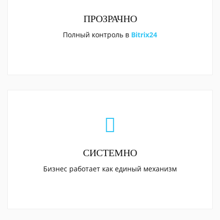
ПРОЗРАЧНО
Полный контроль в
Bitrix24
СИСТЕМНО
Бизнес работает как единый механизм