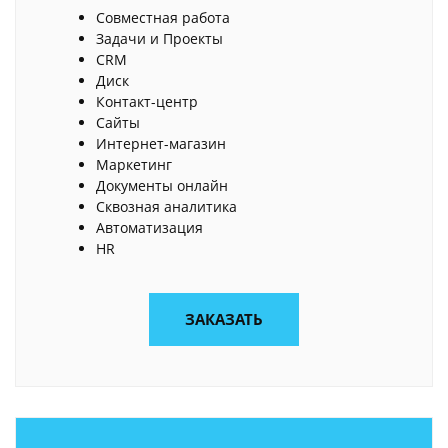
Совместная работа
Задачи и Проекты
CRM
Диск
Контакт-центр
Сайты
Интернет-магазин
Маркетинг
Документы онлайн
Сквозная аналитика
Автоматизация
HR
ЗАКАЗАТЬ