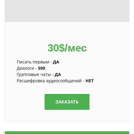
30$/мес
Писать первым -
ДА
Диалоги -
500
Групповые чаты -
ДА
Расшифровка аудиосообщений -
НЕТ
ЗАКАЗАТЬ