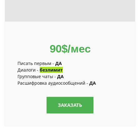
90$/мес
Писать первым -
ДА
Диалоги -
безлимит
Групповые чаты -
ДА
Расшифровка аудиосообщений -
ДА
ЗАКАЗАТЬ