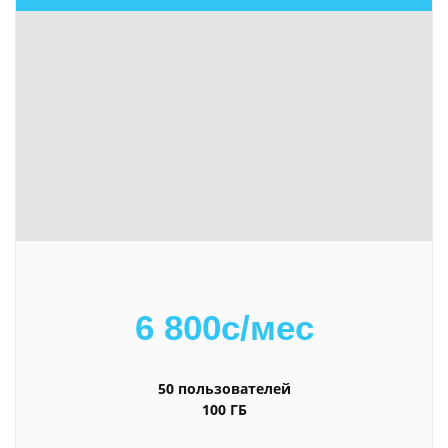
6 800с/мес
50 пользователей
100 ГБ