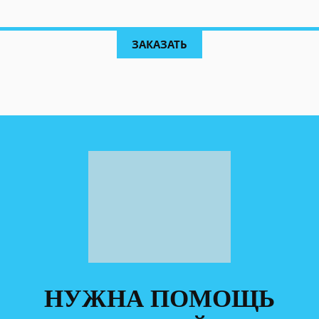
ЗАКАЗАТЬ
НУЖНА ПОМОЩЬ