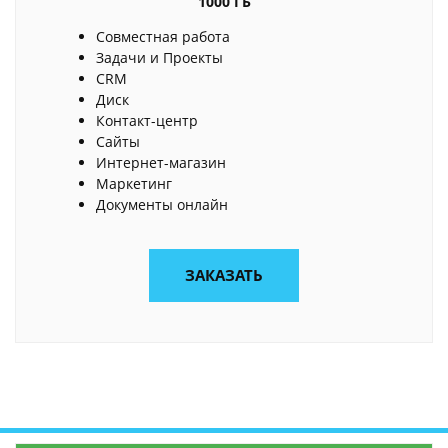
1000 ГБ
Совместная работа
Задачи и Проекты
CRM
Диск
Контакт-центр
Сайты
Интернет-магазин
Маркетинг
Документы онлайн
ЗАКАЗАТЬ