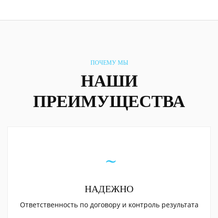
ПОЧЕМУ МЫ
НАШИ
ПРЕИМУЩЕСТВА
НАДЕЖНО
Ответственность по договору и контроль результата